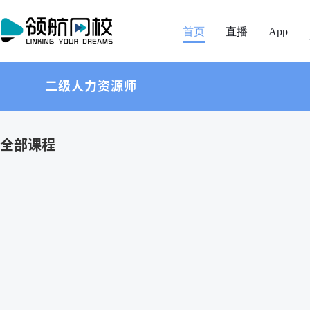
首页
直播
App
二级人力资源师
全部课程