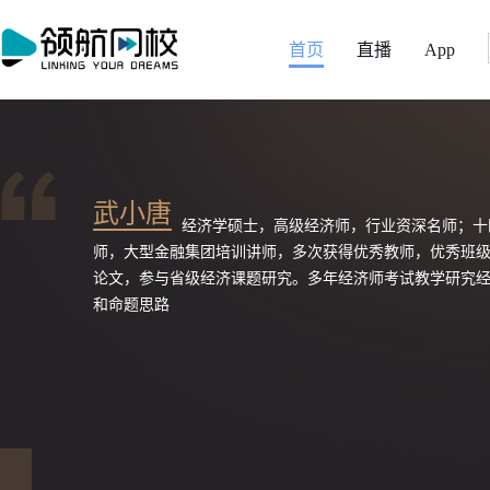
首页
直播
App
武小唐
经济学硕士，高级经济师，行业资深名师；十
师，大型金融集团培训讲师，多次获得优秀教师，优秀班
论文，参与省级经济课题研究。多年经济师考试教学研究
和命题思路