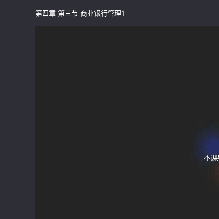
第四章 第三节 商业银行管理1