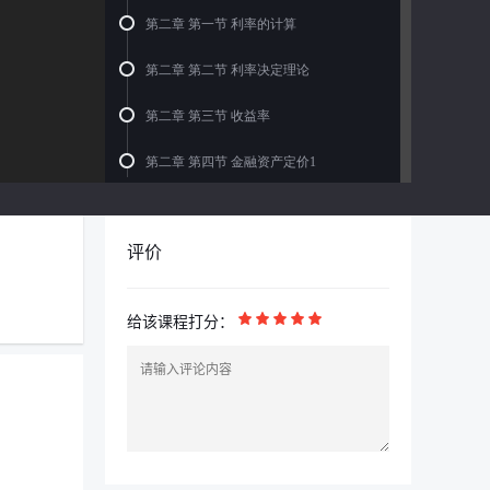
第二章 第一节 利率的计算
第二章 第二节 利率决定理论
第二章 第三节 收益率
第二章 第四节 金融资产定价1
第二章 第四节 金融资产定价2
评价
第二章 第五节 我国的利率市场化
第三章 第一节 金融机构1
给该课程打分：
第三章 第一节 金融机构2
第三章 第二节 金融制度1
第三章 第二节 金融制度2
第三章 第三节 1