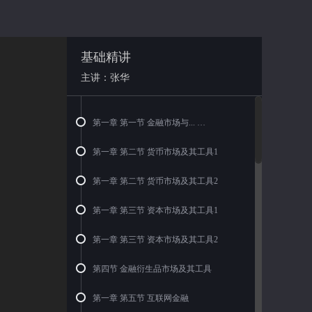
基础精讲
主讲：张华
第一章 第一节 金融市场与...
第一章 第二节 货币市场及其工具1
第一章 第二节 货币市场及其工具2
第一章 第三节 资本市场及其工具1
第一章 第三节 资本市场及其工具2
第四节 金融衍生品市场及其工具
第一章 第五节 互联网金融