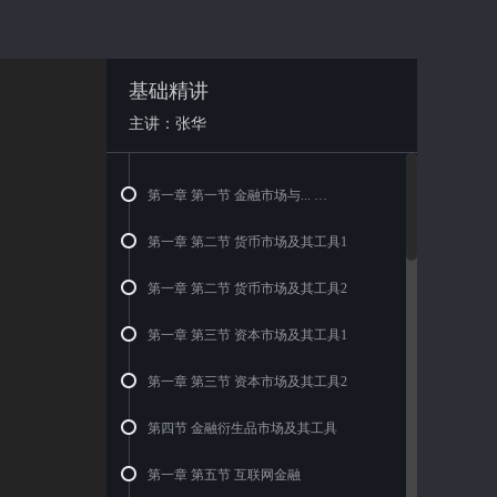
基础精讲
主讲：张华
第一章 第一节 金融市场与...
第一章 第二节 货币市场及其工具1
第一章 第二节 货币市场及其工具2
第一章 第三节 资本市场及其工具1
第一章 第三节 资本市场及其工具2
第四节 金融衍生品市场及其工具
第一章 第五节 互联网金融