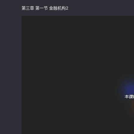
第三章 第一节 金融机构2