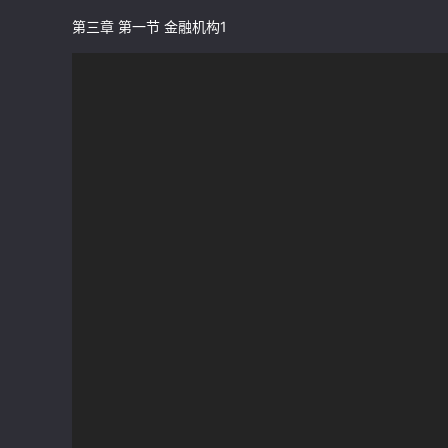
第三章 第一节 金融机构1