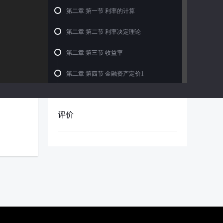
第二章 第一节 利率的计算
第二章 第二节 利率决定理论
第二章 第三节 收益率
第二章 第四节 金融资产定价1
第二章 第四节 金融资产定价2
评价
第二章 第五节 我国的利率市场化
第三章 第一节 金融机构1
第三章 第一节 金融机构2
第三章 第二节 金融制度1
第三章 第二节 金融制度2
第三章 第三节 1