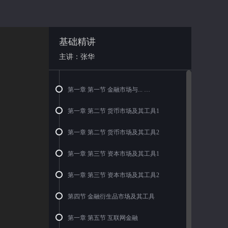
基础精讲
主讲：张华
第一章 第一节 金融市场与...
第一章 第二节 货币市场及其工具1
第一章 第二节 货币市场及其工具2
第一章 第三节 资本市场及其工具1
第一章 第三节 资本市场及其工具2
第四节 金融衍生品市场及其工具
第一章 第五节 互联网金融