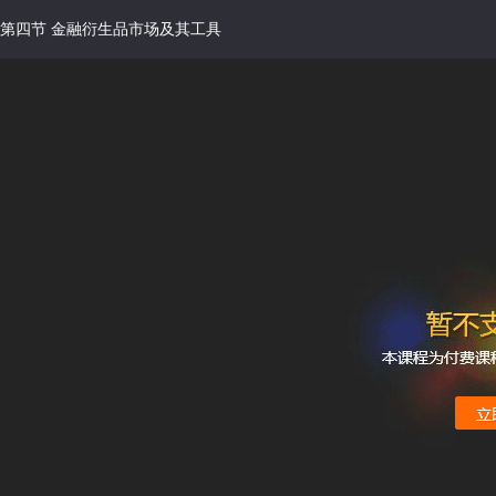
第四节 金融衍生品市场及其工具