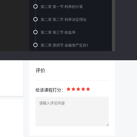
第二章 第一节 利率的计算
第二章 第二节 利率决定理论
第二章 第三节 收益率
第二章 第四节 金融资产定价1
第二章 第四节 金融资产定价2
评价
第二章 第五节 我国的利率市场化
第三章 第一节 金融机构1
给该课程打分：
第三章 第一节 金融机构2
第三章 第二节 金融制度1
第三章 第二节 金融制度2
第三章 第三节 1