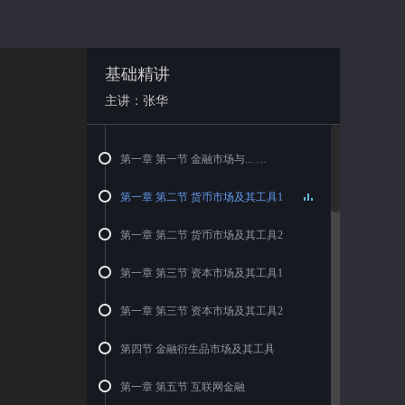
基础精讲
主讲：张华
第一章 第一节 金融市场与...
第一章 第二节 货币市场及其工具1
第一章 第二节 货币市场及其工具2
第一章 第三节 资本市场及其工具1
第一章 第三节 资本市场及其工具2
第四节 金融衍生品市场及其工具
第一章 第五节 互联网金融