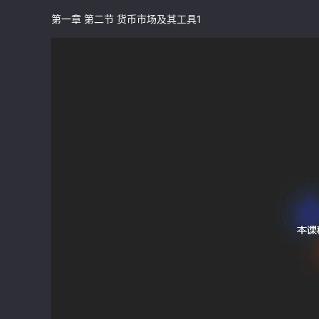
第一章 第二节 货币市场及其工具1