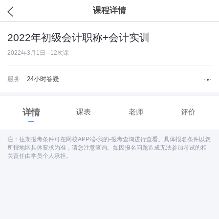
课程详情
2022年初级会计职称+会计实训
2022年3月1日 · 12次课
服务
24小时答疑
详情
课表
老师
评价
注：往期报考条件可在网校APP端-我的-报考查询进行查看。具体报名条件以您
所报地区具体要求为准，请您注意查询。如因报名问题造成无法参加考试的相
关责任由学员个人承担。