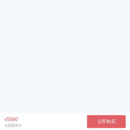
5560
¥
立即购买
火热报名中